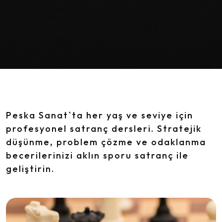
Peska Sanat`ta her yaş ve seviye için
profesyonel satranç dersleri. Stratejik
düşünme, problem çözme ve odaklanma
becerilerinizi aklın sporu satranç ile
geliştirin.