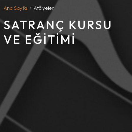
Ana Sayfa
Atölyeler
SATRANÇ KURSU
VE EĞITIMI