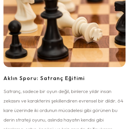
Aklın Sporu: Satranç Eğitimi
Satranç, sadece bir oyun değil, binlerce yıldır insan
zekasını ve karakterini şekillendiren evrensel bir dildir. 64
kare üzerinde iki ordunun mücadelesi gibi görünen bu
derin strateji oyunu, aslında hayatın kendisi gibi