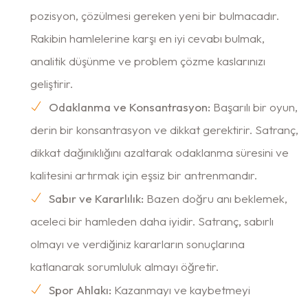
pozisyon, çözülmesi gereken yeni bir bulmacadır.
Rakibin hamlelerine karşı en iyi cevabı bulmak,
analitik düşünme ve problem çözme kaslarınızı
geliştirir.
Odaklanma ve Konsantrasyon:
Başarılı bir oyun,
derin bir konsantrasyon ve dikkat gerektirir. Satranç,
dikkat dağınıklığını azaltarak odaklanma süresini ve
kalitesini artırmak için eşsiz bir antrenmandır.
Sabır ve Kararlılık:
Bazen doğru anı beklemek,
aceleci bir hamleden daha iyidir. Satranç, sabırlı
olmayı ve verdiğiniz kararların sonuçlarına
katlanarak sorumluluk almayı öğretir.
Spor Ahlakı:
Kazanmayı ve kaybetmeyi