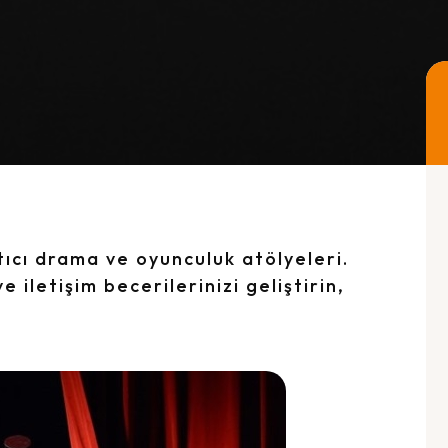
tıcı drama ve oyunculuk atölyeleri.
 iletişim becerilerinizi geliştirin,