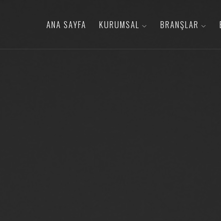
ANA SAYFA
KURUMSAL
BRANŞLAR