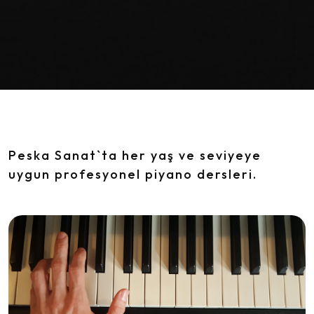
Peska Sanat`ta her yaş ve seviyeye
uygun profesyonel piyano dersleri.