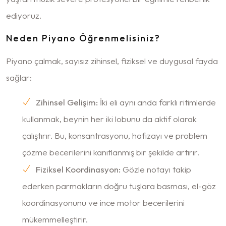
ediyoruz.
Neden Piyano Öğrenmelisiniz?
Piyano çalmak, sayısız zihinsel, fiziksel ve duygusal fayda
sağlar:
Zihinsel Gelişim:
İki eli aynı anda farklı ritimlerde
kullanmak, beynin her iki lobunu da aktif olarak
çalıştırır. Bu, konsantrasyonu, hafızayı ve problem
çözme becerilerini kanıtlanmış bir şekilde artırır.
Fiziksel Koordinasyon:
Gözle notayı takip
ederken parmakların doğru tuşlara basması, el-göz
koordinasyonunu ve ince motor becerilerini
mükemmelleştirir.