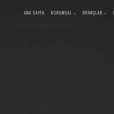
ANA SAYFA
KURUMSAL
BRANŞLAR