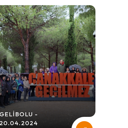
GELIBOLU -
20.04.2024