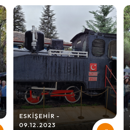
ESKIŞEHIR -
09.12.2023