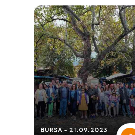
BURSA - 21.09.2023